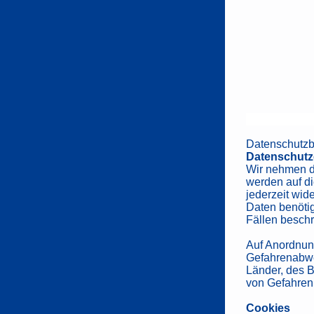
Datenschutz
Datenschutz
Wir nehmen de
werden auf d
jederzeit wid
Daten benötig
Fällen beschr
Auf Anordnung
Gefahrenabwe
Länder, des 
von Gefahren 
Cookies